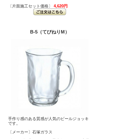
〔片面施工セット価格〕
4,620円
B-5（てびねりM）
手作り感のある質感が人気のビールジョッキ
です。
〔メーカー〕石塚ガラス