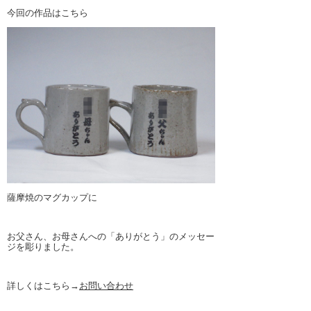
今回の作品はこちら
薩摩焼のマグカップに
お父さん、お母さんへの「ありがとう」のメッセー
ジを彫りました。
詳しくはこちら→
お問い合わせ