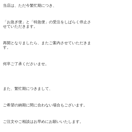
当店は、ただ今繁忙期につき、
「お急ぎ便」と「特急便」の受注をしばらく停止さ
せていただきます。
再開となりましたら、またご案内させていただきま
す。
何卒ご了承くださいませ。
また、繁忙期につきまして、
ご希望の納期に間に合わない場合もございます。
ご注文やご相談はお早めにお願いいたします。