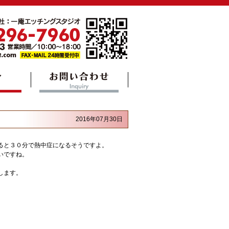
2016年07月30日
ると３０分で熱中症になるそうですよ。
いですね。
します。