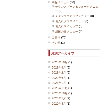
商品メニュー
(30)
チタンスプーン＆フォークメニュ
ー
(2)
チタンマグカップメニュー
(8)
名入れグラスメニュー
(8)
名入れマイカップ
(8)
焼酎の器メニュー
(4)
ご案内
(75)
その他
(1)
月別アーカイブ
2023年10月
(1)
2023年9月
(5)
2023年2月
(6)
2022年6月
(1)
2021年1月
(1)
2020年11月
(1)
2020年10月
(1)
2020年5月
(2)
2020年4月
(1)