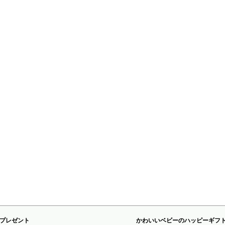
プレゼント
かわいいベビーのハッピーギフ