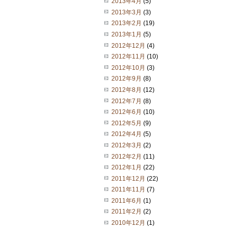
2013年4月
(5)
2013年3月
(3)
2013年2月
(19)
2013年1月
(5)
2012年12月
(4)
2012年11月
(10)
2012年10月
(3)
2012年9月
(8)
2012年8月
(12)
2012年7月
(8)
2012年6月
(10)
2012年5月
(9)
2012年4月
(5)
2012年3月
(2)
2012年2月
(11)
2012年1月
(22)
2011年12月
(22)
2011年11月
(7)
2011年6月
(1)
2011年2月
(2)
2010年12月
(1)