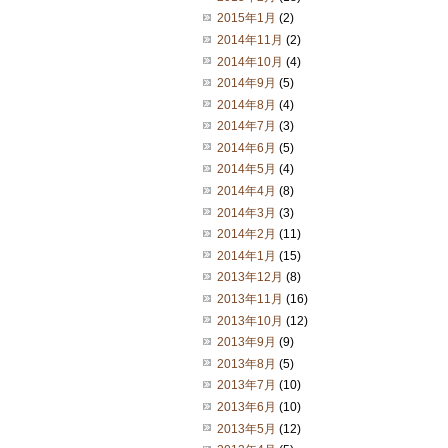
2015年1月
(2)
2014年11月
(2)
2014年10月
(4)
2014年9月
(5)
2014年8月
(4)
2014年7月
(3)
2014年6月
(5)
2014年5月
(4)
2014年4月
(8)
2014年3月
(3)
2014年2月
(11)
2014年1月
(15)
2013年12月
(8)
2013年11月
(16)
2013年10月
(12)
2013年9月
(9)
2013年8月
(5)
2013年7月
(10)
2013年6月
(10)
2013年5月
(12)