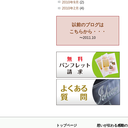
2010年9月
(2)
2010年2月
(4)
以前のブログは
こちらから・・・
〜2011.10
トップページ
想いが伝わる感動の