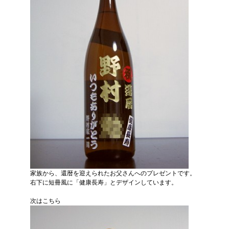
家族から、還暦を迎えられたお父さんへのプレゼントです。
右下に短冊風に「健康長寿」とデザインしています。
次はこちら