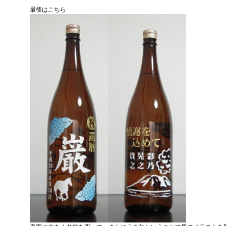
最後はこちら