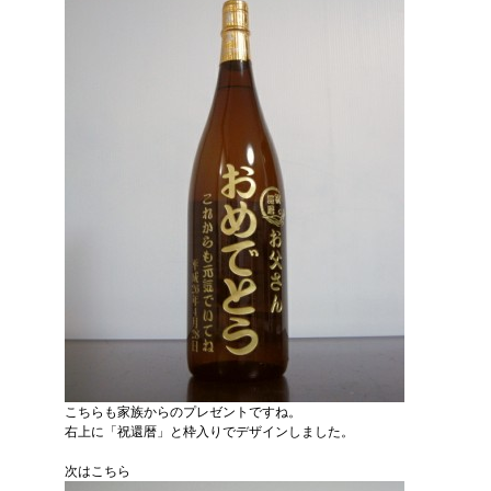
こちらも家族からのプレゼントですね。
右上に「祝還暦」と枠入りでデザインしました。
次はこちら