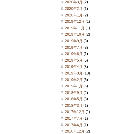
2020年3月
(2)
2020年2月
(1)
2020年1月
(2)
2019年12月
(1)
2019年11月
(1)
2019年10月
(2)
2019年9月
(3)
2019年7月
(3)
2019年6月
(1)
2019年5月
(5)
2019年4月
(8)
2019年3月
(10)
2019年2月
(6)
2019年1月
(6)
2018年9月
(2)
2018年5月
(3)
2018年3月
(1)
2017年12月
(1)
2017年7月
(1)
2017年4月
(1)
2016年12月
(2)