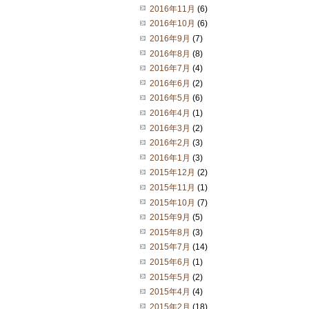
2016年11月
(6)
2016年10月
(6)
2016年9月
(7)
2016年8月
(8)
2016年7月
(4)
2016年6月
(2)
2016年5月
(6)
2016年4月
(1)
2016年3月
(2)
2016年2月
(3)
2016年1月
(3)
2015年12月
(2)
2015年11月
(1)
2015年10月
(7)
2015年9月
(5)
2015年8月
(3)
2015年7月
(14)
2015年6月
(1)
2015年5月
(2)
2015年4月
(4)
2015年2月
(18)