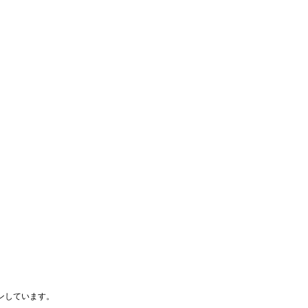
ンしています。