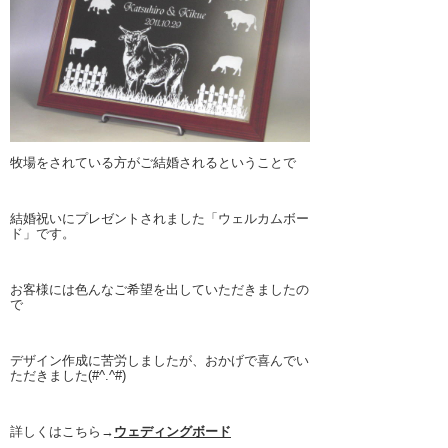
牧場をされている方がご結婚されるということで
結婚祝いにプレゼントされました「ウェルカムボー
ド」です。
お客様には色んなご希望を出していただきましたの
で
デザイン作成に苦労しましたが、おかげで喜んでい
ただきました(#^.^#)
詳しくはこちら→
ウェディングボード