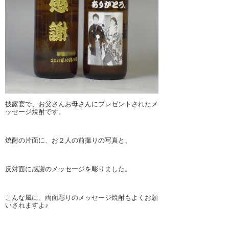
披露宴で、お父さんお母さんにプレゼントされたメ
ッセージ焼酎です。
焼酎の片面に、お２人の前撮りの写真と、
反対面に感謝のメッセージを彫りました。
こんな風に、両面彫りのメッセージ焼酎もよくお願
いされますよ♪