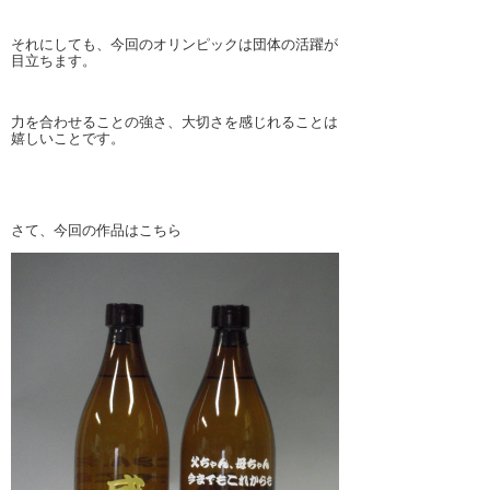
それにしても、今回のオリンピックは団体の活躍が
目立ちます。
力を合わせることの強さ、大切さを感じれることは
嬉しいことです。
さて、今回の作品はこちら