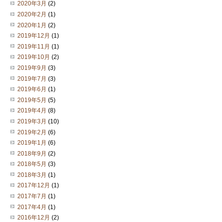
2020年3月
(2)
2020年2月
(1)
2020年1月
(2)
2019年12月
(1)
2019年11月
(1)
2019年10月
(2)
2019年9月
(3)
2019年7月
(3)
2019年6月
(1)
2019年5月
(5)
2019年4月
(8)
2019年3月
(10)
2019年2月
(6)
2019年1月
(6)
2018年9月
(2)
2018年5月
(3)
2018年3月
(1)
2017年12月
(1)
2017年7月
(1)
2017年4月
(1)
2016年12月
(2)