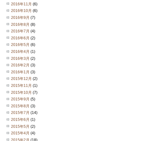
2016年11月
(6)
2016年10月
(6)
2016年9月
(7)
2016年8月
(8)
2016年7月
(4)
2016年6月
(2)
2016年5月
(6)
2016年4月
(1)
2016年3月
(2)
2016年2月
(3)
2016年1月
(3)
2015年12月
(2)
2015年11月
(1)
2015年10月
(7)
2015年9月
(5)
2015年8月
(3)
2015年7月
(14)
2015年6月
(1)
2015年5月
(2)
2015年4月
(4)
2015年2月
(18)