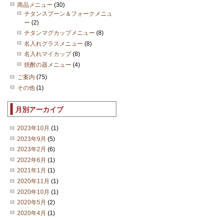
商品メニュー
(30)
チタンスプーン＆フォークメニュ
ー
(2)
チタンマグカップメニュー
(8)
名入れグラスメニュー
(8)
名入れマイカップ
(8)
焼酎の器メニュー
(4)
ご案内
(75)
その他
(1)
月別アーカイブ
2023年10月
(1)
2023年9月
(5)
2023年2月
(6)
2022年6月
(1)
2021年1月
(1)
2020年11月
(1)
2020年10月
(1)
2020年5月
(2)
2020年4月
(1)