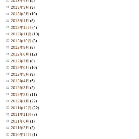
2013年4月
(5)
2013年3月
(3)
2013年2月
(19)
2013年1月
(5)
2012年12月
(4)
2012年11月
(10)
2012年10月
(3)
2012年9月
(8)
2012年8月
(12)
2012年7月
(8)
2012年6月
(10)
2012年5月
(9)
2012年4月
(5)
2012年3月
(2)
2012年2月
(11)
2012年1月
(22)
2011年12月
(22)
2011年11月
(7)
2011年6月
(1)
2011年2月
(2)
2010年12月
(1)