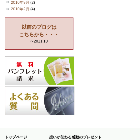
2010年9月
(2)
2010年2月
(4)
以前のブログは
こちらから・・・
〜2011.10
トップページ
想いが伝わる感動のプレゼント