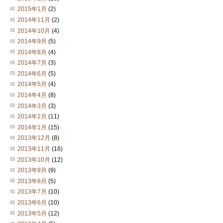
2015年1月
(2)
2014年11月
(2)
2014年10月
(4)
2014年9月
(5)
2014年8月
(4)
2014年7月
(3)
2014年6月
(5)
2014年5月
(4)
2014年4月
(8)
2014年3月
(3)
2014年2月
(11)
2014年1月
(15)
2013年12月
(8)
2013年11月
(16)
2013年10月
(12)
2013年9月
(9)
2013年8月
(5)
2013年7月
(10)
2013年6月
(10)
2013年5月
(12)