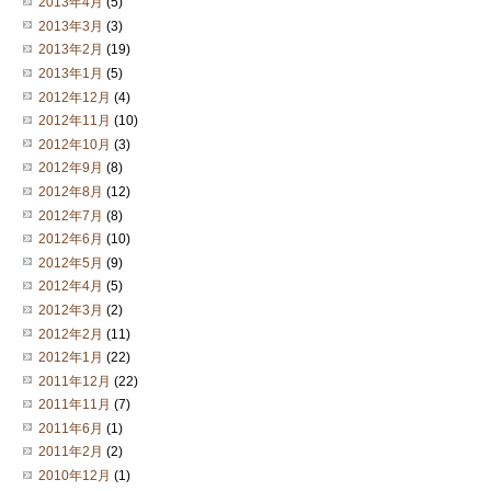
2013年4月
(5)
2013年3月
(3)
2013年2月
(19)
2013年1月
(5)
2012年12月
(4)
2012年11月
(10)
2012年10月
(3)
2012年9月
(8)
2012年8月
(12)
2012年7月
(8)
2012年6月
(10)
2012年5月
(9)
2012年4月
(5)
2012年3月
(2)
2012年2月
(11)
2012年1月
(22)
2011年12月
(22)
2011年11月
(7)
2011年6月
(1)
2011年2月
(2)
2010年12月
(1)