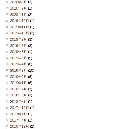
2020年3月
(2)
2020年2月
(1)
2020年1月
(2)
2019年12月
(1)
2019年11月
(1)
2019年10月
(2)
2019年9月
(3)
2019年7月
(3)
2019年6月
(1)
2019年5月
(5)
2019年4月
(8)
2019年3月
(10)
2019年2月
(6)
2019年1月
(6)
2018年9月
(2)
2018年5月
(3)
2018年3月
(1)
2017年12月
(1)
2017年7月
(1)
2017年4月
(1)
2016年12月
(2)