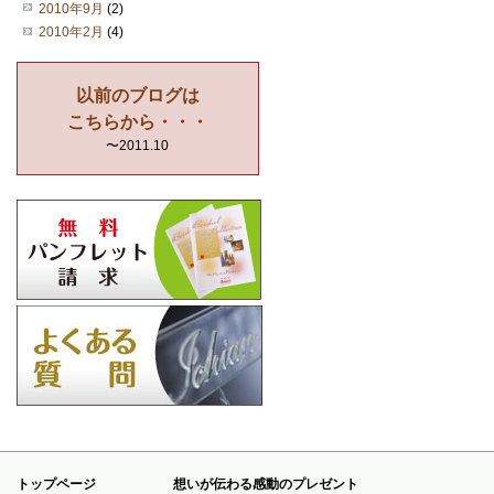
2010年9月
(2)
2010年2月
(4)
以前のブログは
こちらから・・・
〜2011.10
トップページ
想いが伝わる感動のプレゼント