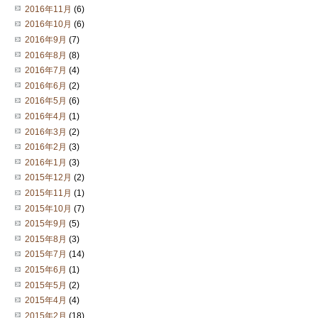
2016年11月
(6)
2016年10月
(6)
2016年9月
(7)
2016年8月
(8)
2016年7月
(4)
2016年6月
(2)
2016年5月
(6)
2016年4月
(1)
2016年3月
(2)
2016年2月
(3)
2016年1月
(3)
2015年12月
(2)
2015年11月
(1)
2015年10月
(7)
2015年9月
(5)
2015年8月
(3)
2015年7月
(14)
2015年6月
(1)
2015年5月
(2)
2015年4月
(4)
2015年2月
(18)