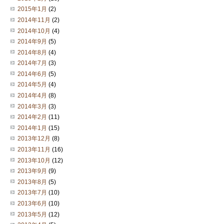
2015年1月
(2)
2014年11月
(2)
2014年10月
(4)
2014年9月
(5)
2014年8月
(4)
2014年7月
(3)
2014年6月
(5)
2014年5月
(4)
2014年4月
(8)
2014年3月
(3)
2014年2月
(11)
2014年1月
(15)
2013年12月
(8)
2013年11月
(16)
2013年10月
(12)
2013年9月
(9)
2013年8月
(5)
2013年7月
(10)
2013年6月
(10)
2013年5月
(12)