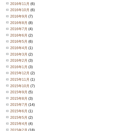
2016年11月
(6)
2016年10月
(6)
2016年9月
(7)
2016年8月
(8)
2016年7月
(4)
2016年6月
(2)
2016年5月
(6)
2016年4月
(1)
2016年3月
(2)
2016年2月
(3)
2016年1月
(3)
2015年12月
(2)
2015年11月
(1)
2015年10月
(7)
2015年9月
(5)
2015年8月
(3)
2015年7月
(14)
2015年6月
(1)
2015年5月
(2)
2015年4月
(4)
2015年2月
(18)