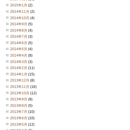
2015年1月
(2)
2014年11月
(2)
2014年10月
(4)
2014年9月
(5)
2014年8月
(4)
2014年7月
(3)
2014年6月
(5)
2014年5月
(4)
2014年4月
(8)
2014年3月
(3)
2014年2月
(11)
2014年1月
(15)
2013年12月
(8)
2013年11月
(16)
2013年10月
(12)
2013年9月
(9)
2013年8月
(5)
2013年7月
(10)
2013年6月
(10)
2013年5月
(12)