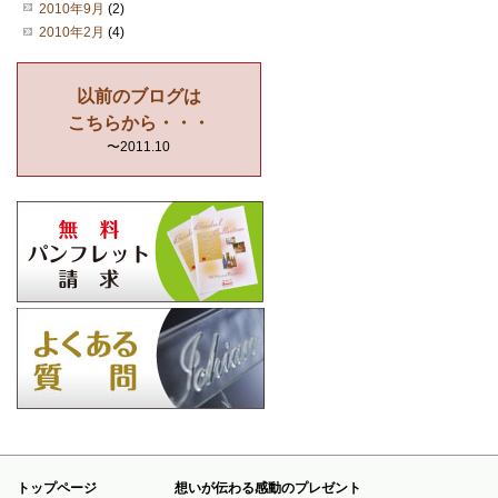
2010年9月
(2)
2010年2月
(4)
以前のブログは
こちらから・・・
〜2011.10
トップページ
想いが伝わる感動のプレゼント