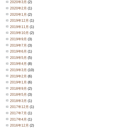
2020年3月
(2)
2020年2月
(1)
2020年1月
(2)
2019年12月
(1)
2019年11月
(1)
2019年10月
(2)
2019年9月
(3)
2019年7月
(3)
2019年6月
(1)
2019年5月
(5)
2019年4月
(8)
2019年3月
(10)
2019年2月
(6)
2019年1月
(6)
2018年9月
(2)
2018年5月
(3)
2018年3月
(1)
2017年12月
(1)
2017年7月
(1)
2017年4月
(1)
2016年12月
(2)