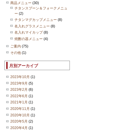
商品メニュー
(30)
チタンスプーン＆フォークメニュ
ー
(2)
チタンマグカップメニュー
(8)
名入れグラスメニュー
(8)
名入れマイカップ
(8)
焼酎の器メニュー
(4)
ご案内
(75)
その他
(1)
月別アーカイブ
2023年10月
(1)
2023年9月
(5)
2023年2月
(6)
2022年6月
(1)
2021年1月
(1)
2020年11月
(1)
2020年10月
(1)
2020年5月
(2)
2020年4月
(1)