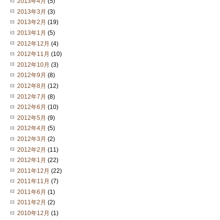
2013年4月
(5)
2013年3月
(3)
2013年2月
(19)
2013年1月
(5)
2012年12月
(4)
2012年11月
(10)
2012年10月
(3)
2012年9月
(8)
2012年8月
(12)
2012年7月
(8)
2012年6月
(10)
2012年5月
(9)
2012年4月
(5)
2012年3月
(2)
2012年2月
(11)
2012年1月
(22)
2011年12月
(22)
2011年11月
(7)
2011年6月
(1)
2011年2月
(2)
2010年12月
(1)