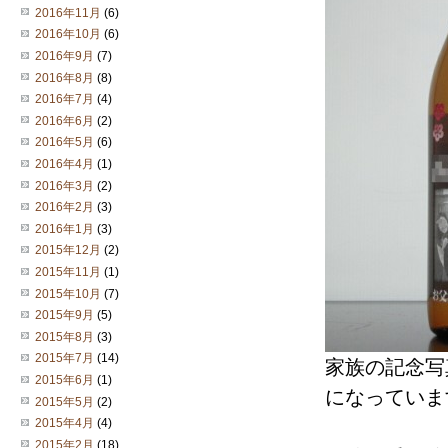
2016年11月
(6)
2016年10月
(6)
2016年9月
(7)
2016年8月
(8)
2016年7月
(4)
2016年6月
(2)
2016年5月
(6)
2016年4月
(1)
2016年3月
(2)
2016年2月
(3)
2016年1月
(3)
2015年12月
(2)
2015年11月
(1)
2015年10月
(7)
2015年9月
(5)
2015年8月
(3)
2015年7月
(14)
家族の記念写
2015年6月
(1)
になっていま
2015年5月
(2)
2015年4月
(4)
2015年2月
(18)