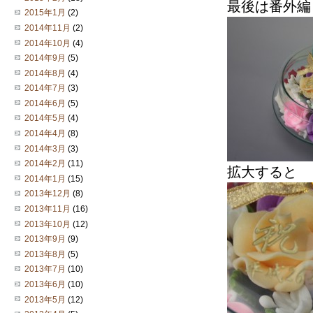
最後は番外編
2015年1月
(2)
2014年11月
(2)
2014年10月
(4)
2014年9月
(5)
2014年8月
(4)
2014年7月
(3)
2014年6月
(5)
2014年5月
(4)
2014年4月
(8)
2014年3月
(3)
2014年2月
(11)
拡大すると
2014年1月
(15)
2013年12月
(8)
2013年11月
(16)
2013年10月
(12)
2013年9月
(9)
2013年8月
(5)
2013年7月
(10)
2013年6月
(10)
2013年5月
(12)