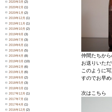
2020年3月
(2)
2020年2月
(1)
2020年1月
(2)
2019年12月
(1)
2019年11月
(1)
2019年10月
(2)
2019年9月
(3)
2019年7月
(3)
2019年6月
(1)
2019年5月
(5)
仲間たちから
2019年4月
(8)
2019年3月
(10)
お送りいただ
2019年2月
(6)
このように写
2019年1月
(6)
すのでお早め
2018年9月
(2)
2018年5月
(3)
2018年3月
(1)
次はこちら
2017年12月
(1)
2017年7月
(1)
2017年4月
(1)
2016年12月
(2)