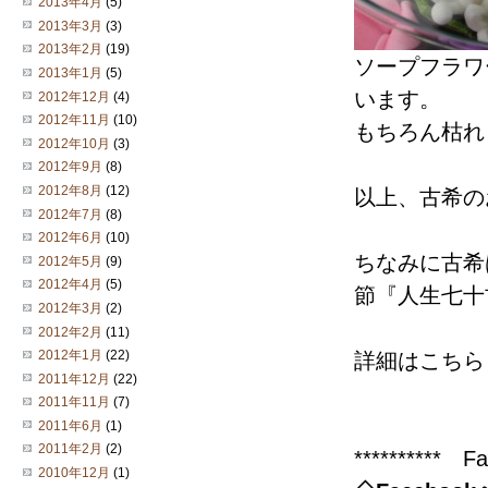
2013年4月
(5)
2013年3月
(3)
2013年2月
(19)
ソープフラワ
2013年1月
(5)
います。
2012年12月
(4)
2012年11月
(10)
もちろん枯れ
2012年10月
(3)
2012年9月
(8)
2012年8月
(12)
以上、古希の
2012年7月
(8)
2012年6月
(10)
ちなみに古希
2012年5月
(9)
2012年4月
(5)
節『人生七十
2012年3月
(2)
2012年2月
(11)
2012年1月
(22)
詳細はこち
2011年12月
(22)
2011年11月
(7)
2011年6月
(1)
2011年2月
(2)
*********
2010年12月
(1)