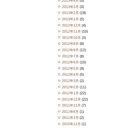
2013年4月
(5)
2013年3月
(3)
2013年2月
(19)
2013年1月
(5)
2012年12月
(4)
2012年11月
(10)
2012年10月
(3)
2012年9月
(8)
2012年8月
(12)
2012年7月
(8)
2012年6月
(10)
2012年5月
(9)
2012年4月
(5)
2012年3月
(2)
2012年2月
(11)
2012年1月
(22)
2011年12月
(22)
2011年11月
(7)
2011年6月
(1)
2011年2月
(2)
2010年12月
(1)