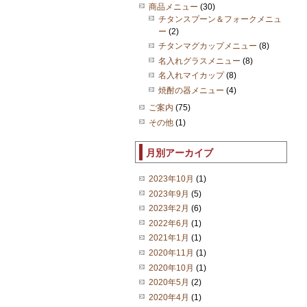
商品メニュー
(30)
チタンスプーン＆フォークメニュ
ー
(2)
チタンマグカップメニュー
(8)
名入れグラスメニュー
(8)
名入れマイカップ
(8)
焼酎の器メニュー
(4)
ご案内
(75)
その他
(1)
月別アーカイブ
2023年10月
(1)
2023年9月
(5)
2023年2月
(6)
2022年6月
(1)
2021年1月
(1)
2020年11月
(1)
2020年10月
(1)
2020年5月
(2)
2020年4月
(1)