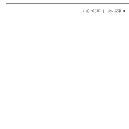
«
前の記事
｜
次の記事
»