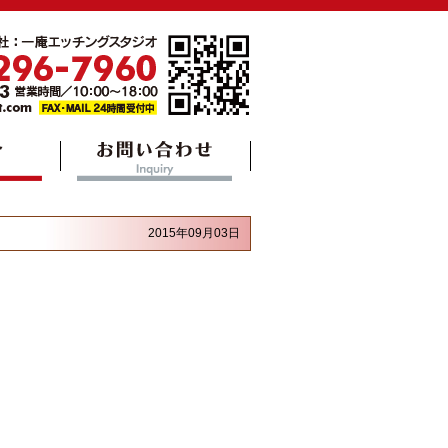
2015年09月03日