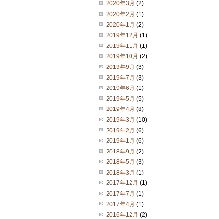
2020年3月
(2)
2020年2月
(1)
2020年1月
(2)
2019年12月
(1)
2019年11月
(1)
2019年10月
(2)
2019年9月
(3)
2019年7月
(3)
2019年6月
(1)
2019年5月
(5)
2019年4月
(8)
2019年3月
(10)
2019年2月
(6)
2019年1月
(6)
2018年9月
(2)
2018年5月
(3)
2018年3月
(1)
2017年12月
(1)
2017年7月
(1)
2017年4月
(1)
2016年12月
(2)