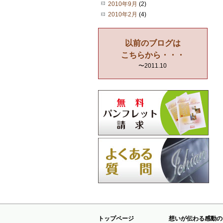
2010年9月
(2)
2010年2月
(4)
以前のブログは
こちらから・・・
〜2011.10
トップページ
想いが伝わる感動の