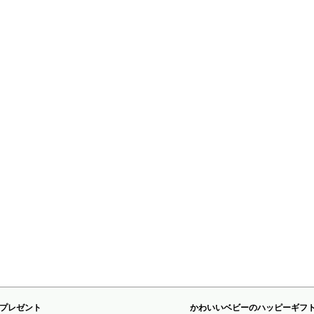
プレゼント
かわいいベビーのハッピーギフ