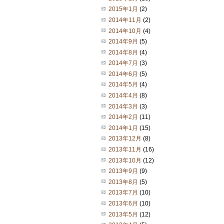
2015年1月
(2)
2014年11月
(2)
2014年10月
(4)
2014年9月
(5)
2014年8月
(4)
2014年7月
(3)
2014年6月
(5)
2014年5月
(4)
2014年4月
(8)
2014年3月
(3)
2014年2月
(11)
2014年1月
(15)
2013年12月
(8)
2013年11月
(16)
2013年10月
(12)
2013年9月
(9)
2013年8月
(5)
2013年7月
(10)
2013年6月
(10)
2013年5月
(12)