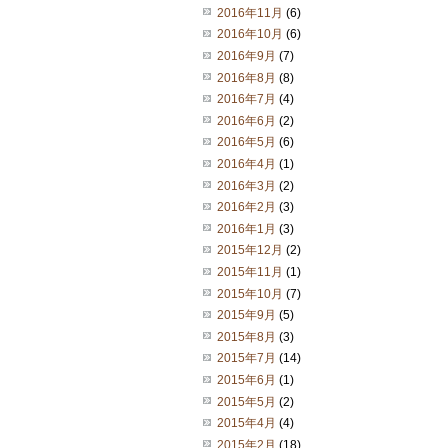
2016年11月
(6)
2016年10月
(6)
2016年9月
(7)
2016年8月
(8)
2016年7月
(4)
2016年6月
(2)
2016年5月
(6)
2016年4月
(1)
2016年3月
(2)
2016年2月
(3)
2016年1月
(3)
2015年12月
(2)
2015年11月
(1)
2015年10月
(7)
2015年9月
(5)
2015年8月
(3)
2015年7月
(14)
2015年6月
(1)
2015年5月
(2)
2015年4月
(4)
2015年2月
(18)