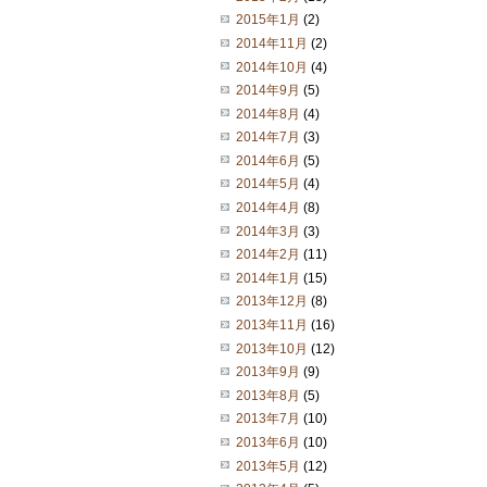
2015年1月
(2)
2014年11月
(2)
2014年10月
(4)
2014年9月
(5)
2014年8月
(4)
2014年7月
(3)
2014年6月
(5)
2014年5月
(4)
2014年4月
(8)
2014年3月
(3)
2014年2月
(11)
2014年1月
(15)
2013年12月
(8)
2013年11月
(16)
2013年10月
(12)
2013年9月
(9)
2013年8月
(5)
2013年7月
(10)
2013年6月
(10)
2013年5月
(12)