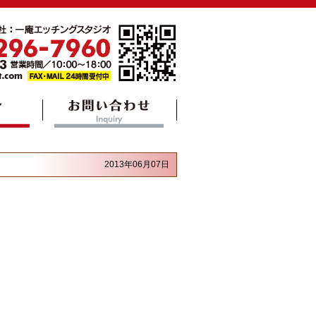
2013年06月07日