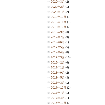
2020年3月
(2)
2020年2月
(1)
2020年1月
(2)
2019年12月
(1)
2019年11月
(1)
2019年10月
(2)
2019年9月
(3)
2019年7月
(3)
2019年6月
(1)
2019年5月
(5)
2019年4月
(8)
2019年3月
(10)
2019年2月
(6)
2019年1月
(6)
2018年9月
(2)
2018年5月
(3)
2018年3月
(1)
2017年12月
(1)
2017年7月
(1)
2017年4月
(1)
2016年12月
(2)