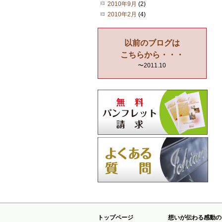
2010年9月
(2)
2010年2月
(4)
以前のブログは
こちらから・・・
〜2011.10
トップページ
想いが伝わる感動の