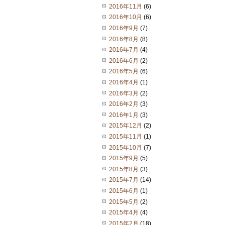
2016年11月
(6)
2016年10月
(6)
2016年9月
(7)
2016年8月
(8)
2016年7月
(4)
2016年6月
(2)
2016年5月
(6)
2016年4月
(1)
2016年3月
(2)
2016年2月
(3)
2016年1月
(3)
2015年12月
(2)
2015年11月
(1)
2015年10月
(7)
2015年9月
(5)
2015年8月
(3)
2015年7月
(14)
2015年6月
(1)
2015年5月
(2)
2015年4月
(4)
2015年2月
(18)