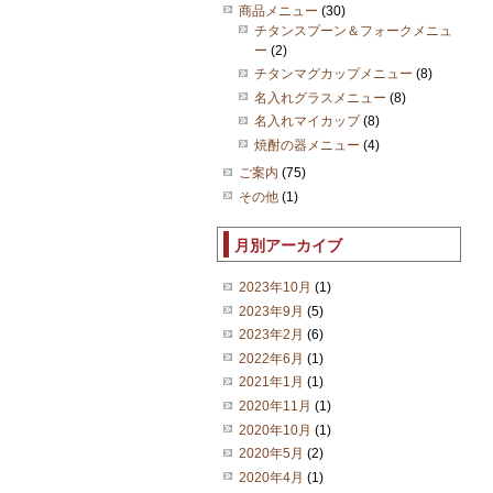
商品メニュー
(30)
チタンスプーン＆フォークメニュ
ー
(2)
チタンマグカップメニュー
(8)
名入れグラスメニュー
(8)
名入れマイカップ
(8)
焼酎の器メニュー
(4)
ご案内
(75)
その他
(1)
月別アーカイブ
2023年10月
(1)
2023年9月
(5)
2023年2月
(6)
2022年6月
(1)
2021年1月
(1)
2020年11月
(1)
2020年10月
(1)
2020年5月
(2)
2020年4月
(1)