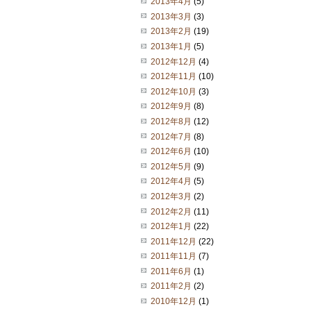
2013年4月
(5)
2013年3月
(3)
2013年2月
(19)
2013年1月
(5)
2012年12月
(4)
2012年11月
(10)
2012年10月
(3)
2012年9月
(8)
2012年8月
(12)
2012年7月
(8)
2012年6月
(10)
2012年5月
(9)
2012年4月
(5)
2012年3月
(2)
2012年2月
(11)
2012年1月
(22)
2011年12月
(22)
2011年11月
(7)
2011年6月
(1)
2011年2月
(2)
2010年12月
(1)