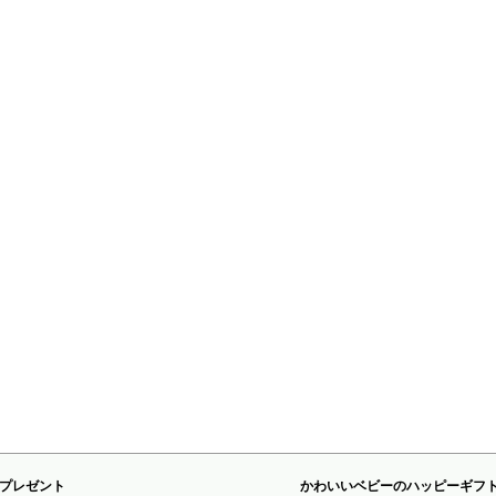
プレゼント
かわいいベビーのハッピーギフ